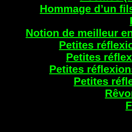
Hommage d’un fils
Notion de meilleur e
Petites réflexio
Petites réfle
Petites réflexion
Petites réfle
Rêvo
F