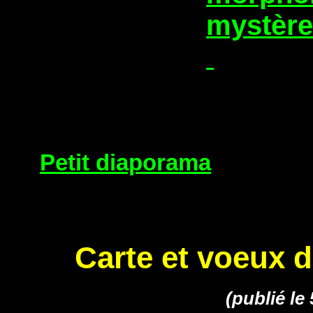
mystère
Petit diaporama
Carte et voeux 
(publié le 