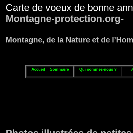
Carte de voeux de bonne ann
Montagne-protection.org-
Montagne, de la Nature et de l’H
Accueil
Sommaire
Qui sommes-nous ?