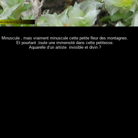
Minuscule , mais vraiment minuscule cette petite fleur des montagnes.
Et pourtant ,toute une immensité dans cette petitesse.
Aquarelle d’un artiste invisible et divin ?