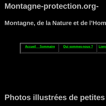
Montagne-protection.org-
Montagne, de la Nature et de l’H
Accueil
Sommaire
Qui sommes-nous ?
Lien
Photos illustrées de petites