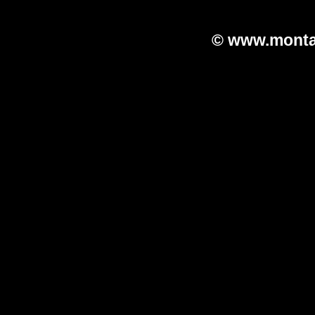
© www.monta