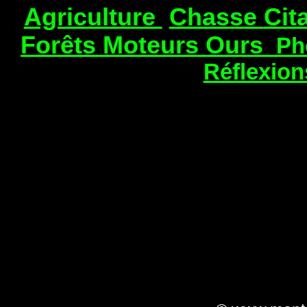
Agriculture
Chasse
Cit
Forêts
Moteurs
Ours
Ph
Réflexio