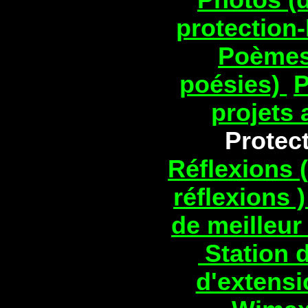
protection
Poèmes 
poésies)
P
projets 
Protect
Réflexions (
réflexions 
de meilleur
Station d
d'extensi