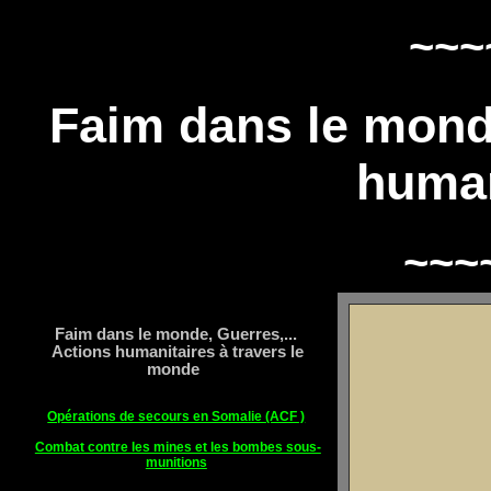
~~~
Faim dans le monde
human
~~~
Faim dans le monde, Guerres,...
Actions humanitaires
à travers le
monde
Opérations de secours en Somalie (ACF )
Combat contre les mines et les bombes sous-
munitions